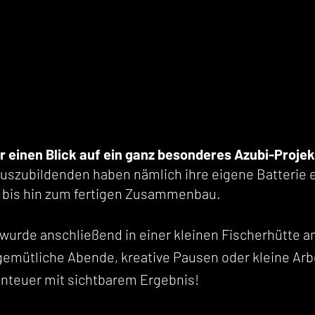
r einen Blick auf ein ganz besonderes Azubi-Projek
szubildenden haben nämlich ihre eigene Batterie e
n bis hin zum fertigen Zusammenbau.
 wurde anschließend in einer kleinen Fischerhütte am
 gemütliche Abende, kreative Pausen oder kleine Ar
enteuer mit sichtbarem Ergebnis!