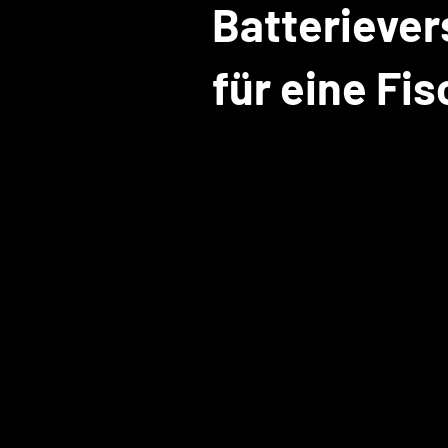
Batterieve
für eine Fi