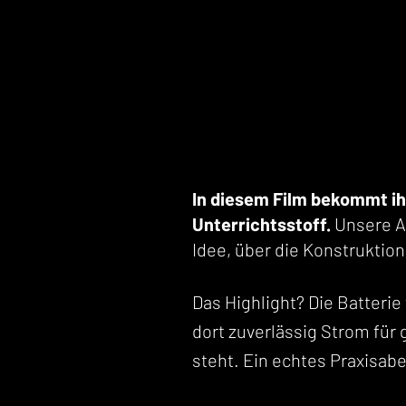
In diesem Film bekommt ih
Unterrichtsstoff.
Unsere Au
Idee, über die Konstruktio
Das Highlight? Die Batterie
dort zuverlässig Strom für
steht. Ein echtes Praxisab