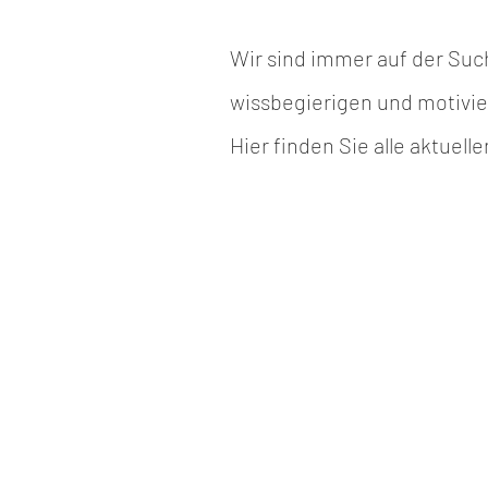
Wir sind immer auf der Su
wissbegierigen und motivie
Hier finden Sie alle aktuel